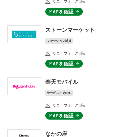
サニーウォーク 2階
MAPを確認
ストーンマーケット
ファッション雑貨
サニーウォーク 2階
MAPを確認
楽天モバイル
サービス・その他
サニーウォーク 2階
MAPを確認
なかの座