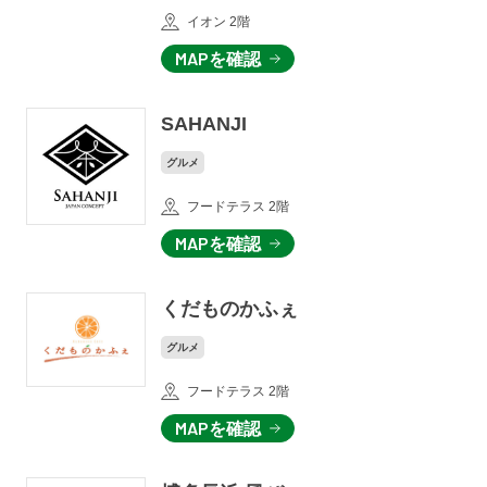
イオン 2階
MAPを確認
SAHANJI
グルメ
フードテラス 2階
MAPを確認
くだものかふぇ
グルメ
フードテラス 2階
MAPを確認