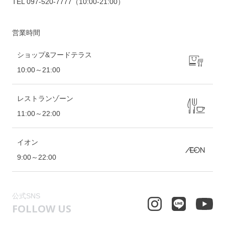
TEL
097-520-7777
（10:00-21:00）
営業時間
ショップ&フードテラス
10:00～21:00
レストランゾーン
11:00～22:00
イオン
9:00～22:00
公式SNS
FOLLOW US