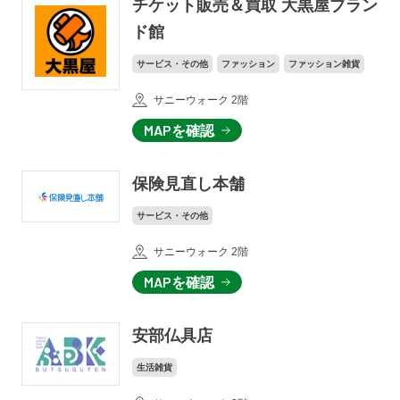
チケット販売＆買取 大黒屋ブラン
ド館
サービス・その他
ファッション
ファッション雑貨
サニーウォーク 2階
MAPを確認
保険見直し本舗
サービス・その他
サニーウォーク 2階
MAPを確認
安部仏具店
生活雑貨