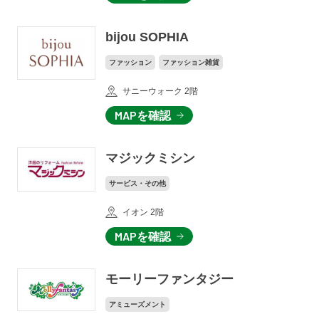
bijou SOPHIA
ファッション
ファッション雑貨
サニーウォーク 2階
MAPを確認
マジックミシン
サービス・その他
イオン 2階
MAPを確認
モーリーファンタジー
アミューズメント