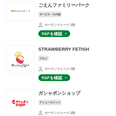
ごえんファミリーパーク
サービス・その他
ガーデンウォーク 2階
MAPを確認
STRAWBERRY FETISH
グルメ
ガーデンウォーク 2階
MAPを確認
ガシャポンショップ
アミューズメント
ガーデンウォーク 2階