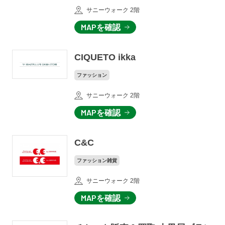
サニーウォーク 2階
MAPを確認
CIQUETO ikka
ファッション
サニーウォーク 2階
MAPを確認
C&C
ファッション雑貨
サニーウォーク 2階
MAPを確認