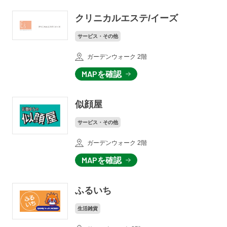
クリニカルエステ/イーズ
サービス・その他
ガーデンウォーク 2階
MAPを確認
似顔屋
サービス・その他
ガーデンウォーク 2階
MAPを確認
ふるいち
生活雑貨