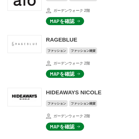
ガーデンウォーク 2階
MAPを確認
RAGEBLUE
ファッション
ファッション雑貨
ガーデンウォーク 2階
MAPを確認
HIDEAWAYS NICOLE
ファッション
ファッション雑貨
ガーデンウォーク 2階
MAPを確認