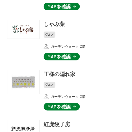
MAPを確認
しゃぶ葉
グルメ
ガーデンウォーク 2階
MAPを確認
王様の隠れ家
グルメ
ガーデンウォーク 2階
MAPを確認
紅虎餃子房