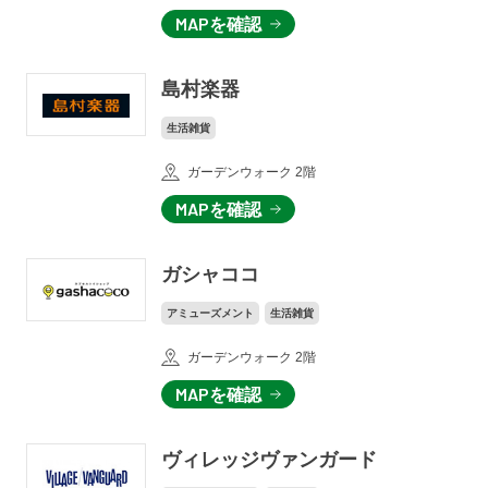
MAPを確認
島村楽器
生活雑貨
ガーデンウォーク 2階
MAPを確認
ガシャココ
アミューズメント
生活雑貨
ガーデンウォーク 2階
MAPを確認
ヴィレッジヴァンガード