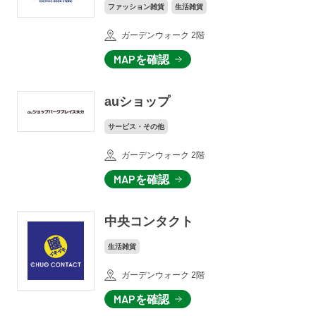
ファッション雑貨
生活雑貨
ガーデンウォーク 2階
MAPを確認
auショップ
サービス・その他
ガーデンウォーク 2階
MAPを確認
中央コンタクト
生活雑貨
ガーデンウォーク 2階
MAPを確認