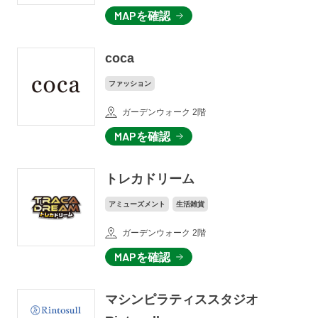
MAPを確認
coca
ファッション
ガーデンウォーク 2階
MAPを確認
トレカドリーム
アミューズメント
生活雑貨
ガーデンウォーク 2階
MAPを確認
マシンピラティススタジオ