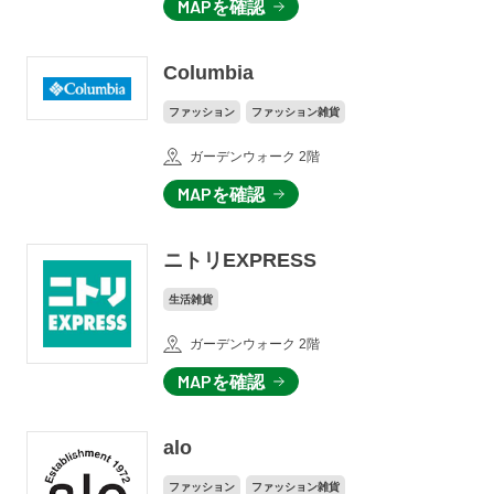
MAPを確認
Columbia
ファッション
ファッション雑貨
ガーデンウォーク 2階
MAPを確認
ニトリEXPRESS
生活雑貨
ガーデンウォーク 2階
MAPを確認
alo
ファッション
ファッション雑貨