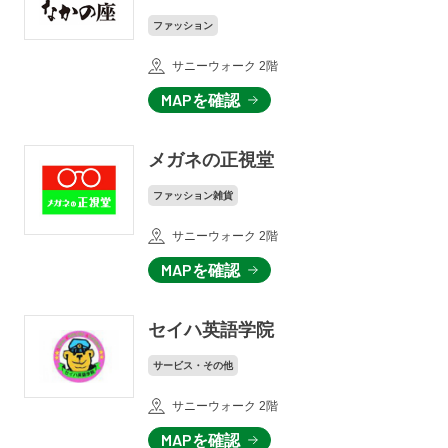
ファッション
サニーウォーク 2階
MAPを確認
メガネの正視堂
ファッション雑貨
サニーウォーク 2階
MAPを確認
セイハ英語学院
サービス・その他
サニーウォーク 2階
MAPを確認