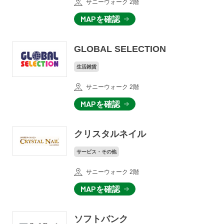
サニーウォーク 2階
MAPを確認
GLOBAL SELECTION
生活雑貨
サニーウォーク 2階
MAPを確認
クリスタルネイル
サービス・その他
サニーウォーク 2階
MAPを確認
ソフトバンク