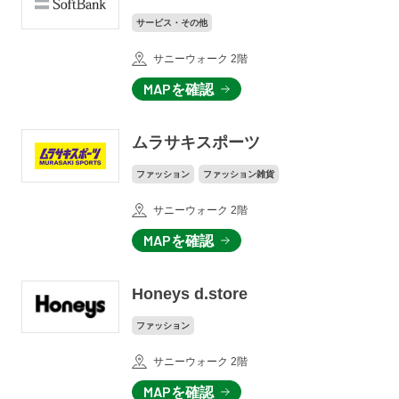
サービス・その他
サニーウォーク 2階
MAPを確認
ムラサキスポーツ
ファッション
ファッション雑貨
サニーウォーク 2階
MAPを確認
Honeys d.store
ファッション
サニーウォーク 2階
MAPを確認