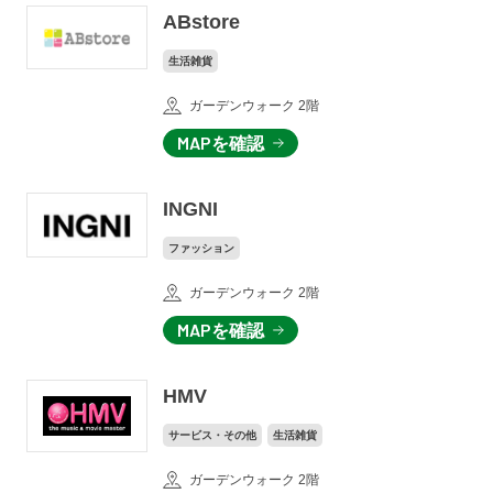
ABstore
生活雑貨
ガーデンウォーク 2階
MAPを確認
INGNI
ファッション
ガーデンウォーク 2階
MAPを確認
HMV
サービス・その他
生活雑貨
ガーデンウォーク 2階