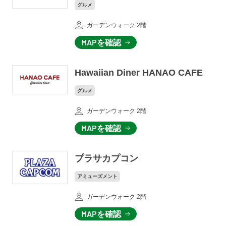
グルメ
ガーデンウォーク 2階
MAPを確認
Hawaiian Diner HANAO CAFE
グルメ
ガーデンウォーク 2階
MAPを確認
プラサカプコン
アミューズメント
ガーデンウォーク 2階
MAPを確認