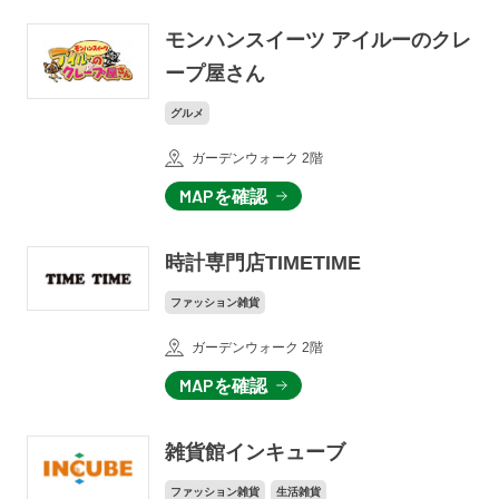
モンハンスイーツ アイルーのクレ
ープ屋さん
グルメ
ガーデンウォーク 2階
MAPを確認
時計専門店TIMETIME
ファッション雑貨
ガーデンウォーク 2階
MAPを確認
雑貨館インキューブ
ファッション雑貨
生活雑貨