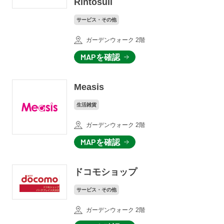
Rintosull
サービス・その他
ガーデンウォーク 2階
MAPを確認
Measis
生活雑貨
ガーデンウォーク 2階
MAPを確認
ドコモショップ
サービス・その他
ガーデンウォーク 2階