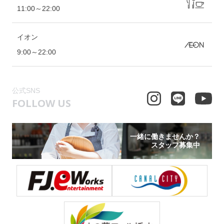
11:00～22:00
イオン
9:00～22:00
公式SNS
FOLLOW US
一緒に働きませんか？
スタッフ募集中