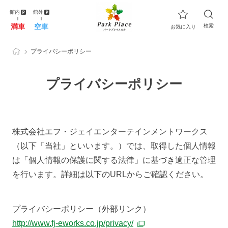
館内
館外
満車
空車
検索
お気に入り
プライバシーポリシー
プライバシーポリシー
株式会社エフ・ジェイエンターテインメントワークス
（以下「当社」といいます。）では、取得した個人情報
は「個人情報の保護に関する法律」に基づき適正な管理
を行います。詳細は以下のURLからご確認ください。
プライバシーポリシー（外部リンク）
http://www.fj-eworks.co.jp/privacy/