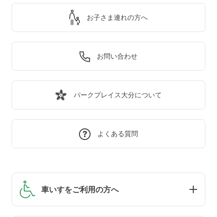
お子さま連れの方へ
お問い合わせ
パークプレイス大分について
よくある質問
車いすをご利用の方へ