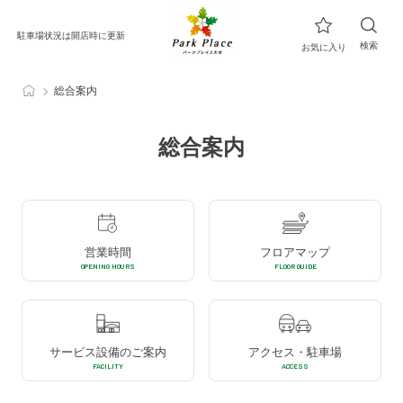
駐車場状況は開店時に更新
検索
お気に入り
総合案内
総合案内
営業時間
フロアマップ
OPENING HOURS
FLOOR GUIDE
サービス設備のご案内
アクセス・駐車場
FACILITY
ACCESS