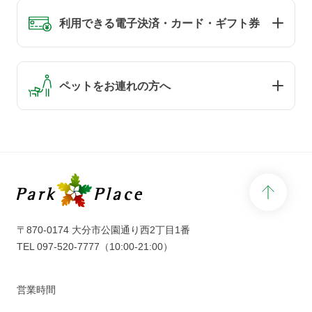
利用できる電子決済・カード・ギフト券
ペットをお連れの方へ
page 
〒870-0174 大分市公園通り西2丁目1番
TEL
097-520-7777
（10:00-21:00）
営業時間