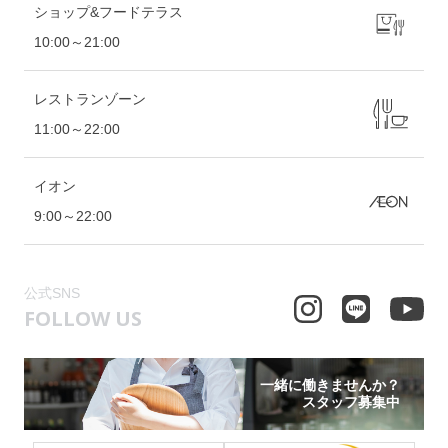
ショップ&フードテラス
10:00～21:00
レストランゾーン
11:00～22:00
イオン
9:00～22:00
公式SNS
FOLLOW US
一緒に働きませんか？
スタッフ募集中