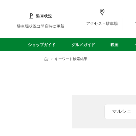
駐車状況
アクセス・駐車場
駐車場状況は開店時に更新
ショップガイド
グルメガイド
映画
キーワード検索結果