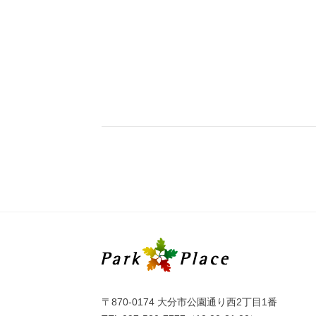
〒870-0174 大分市公園通り西2丁目1番