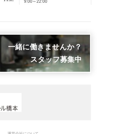
9:00～22:00
一緒に働きませんか？
スタッフ募集中
運営会社について