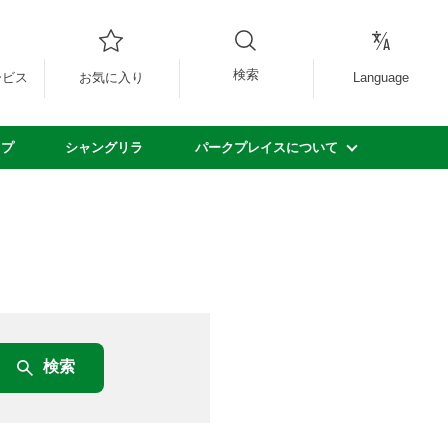
検索
ービス
お気に入り
Language
ップ
シャングリラ
パークプレイスについて
検索