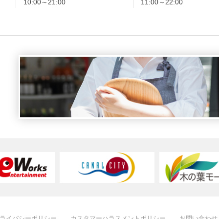
10:00～21:00
11:00～22:00
ライバシーポリシー
カスタマーハラスメントポリシー
お問い合わせ