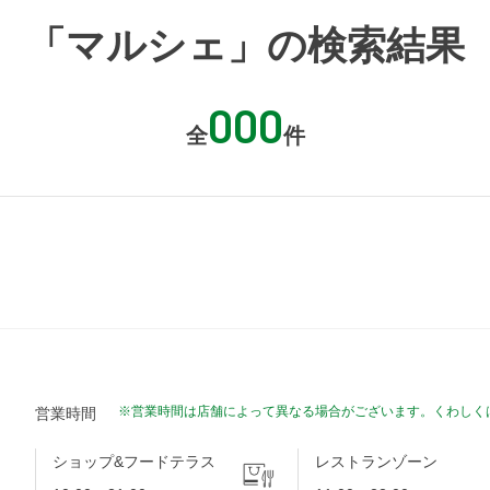
「マルシェ」の検索結果
000
全
件
※営業時間は店舗によって異なる場合がございます。くわしく
営業時間
ショップ&フードテラス
レストランゾーン