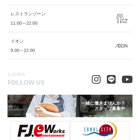
レストランゾーン
11:00～22:00
イオン
9:00～22:00
公式SNS
FOLLOW US
一緒に働きませんか？
スタッフ募集中