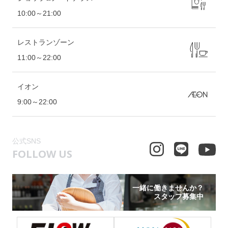
10:00～21:00
レストランゾーン
11:00～22:00
イオン
9:00～22:00
公式SNS
FOLLOW US
一緒に働きませんか？
スタッフ募集中