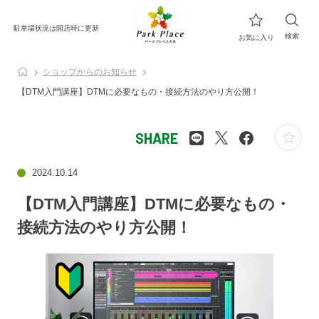
駐車場状況は開店時に更新
検索
お気に入り
ショップからのお知らせ
【DTM入門講座】DTMに必要なもの・接続方法のやり方公開！
SHARE
2024.10.14
【DTM入門講座】DTMに必要なもの・
接続方法のやり方公開！