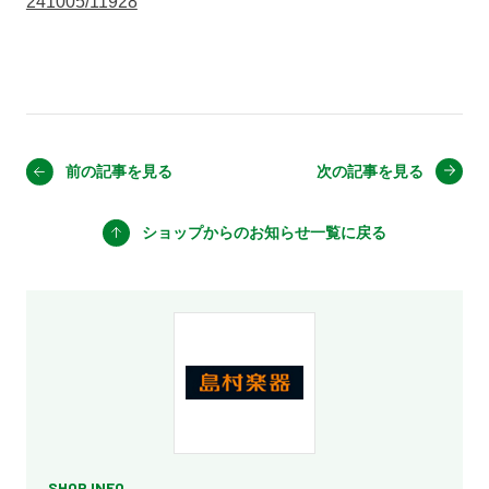
241005/11928
前の記事を見る
次の記事を見る
ショップからのお知らせ
一覧に戻る
SHOP INFO