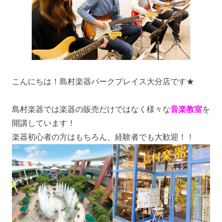
こんにちは！島村楽器パークプレイス大分店です★
島村楽器では楽器の販売だけではなく様々な
音楽教室
を
開講しています！
楽器初心者の方はもちろん、経験者でも大歓迎！！