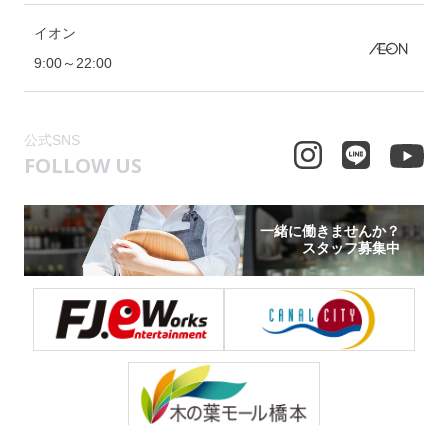
イオン
9:00～22:00
公式SNS
FOLLOW US
一緒に働きませんか？
スタッフ募集中