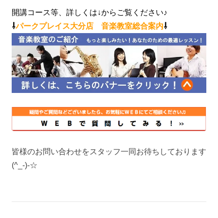
開講コース等、詳しくは↓からご覧ください♪
⇩
パークプレイス大分店 音楽教室総合案内
⇩
皆様のお問い合わせをスタッフ一同お待ちしております
(^_-)-☆