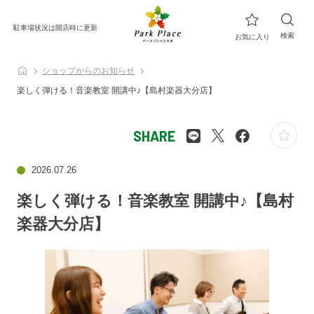
駐車場状況は開店時に更新
検索
お気に入り
ショップからのお知らせ
楽しく弾ける！音楽教室 開講中♪【島村楽器大分店】
SHARE
2026.07.26
楽しく弾ける！音楽教室 開講中♪【島村
楽器大分店】