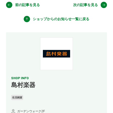
前の記事を見る
次の記事を見る
ショップからのお知らせ
一覧に戻る
SHOP INFO
島村楽器
生活雑貨
ガーデンウォーク2F