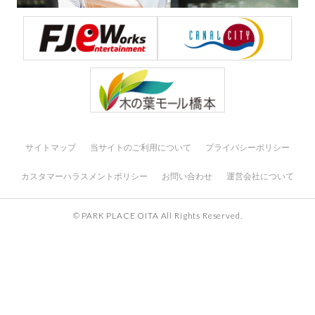
サイトマップ
当サイトのご利用について
プライバシーポリシー
カスタマーハラスメントポリシー
お問い合わせ
運営会社について
© PARK PLACE OITA All Rights Reserved.