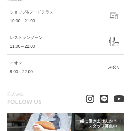
ショップ&フードテラス
10:00～21:00
レストランゾーン
11:00～22:00
イオン
9:00～22:00
公式SNS
FOLLOW US
一緒に働きませんか？
スタッフ募集中