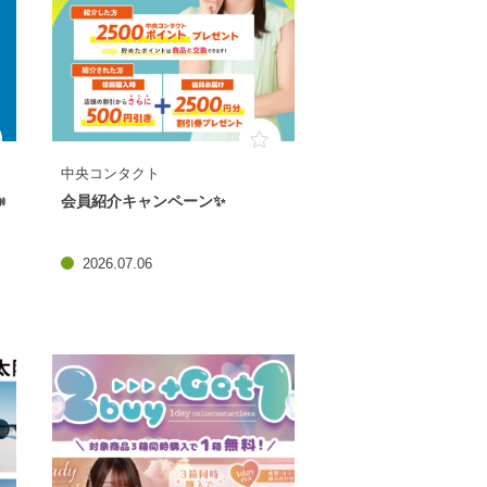
中央コンタクト

会員紹介キャンペーン✨
2026.07.06