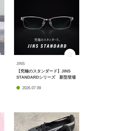
JINS
【究極のスタンダード】JINS
STANDARDシリーズ 新型登場
2026.07.09