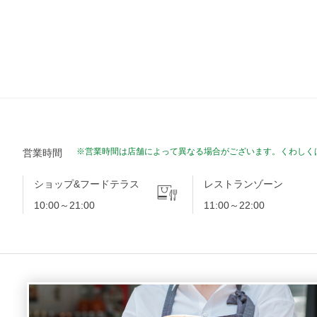
※営業時間は店舗によって異なる場合がございます。くわしく
営業時間
ショップ&フードテラス
レストランゾーン
10:00～21:00
11:00～22:00