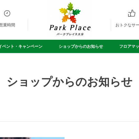
営業時間
おトクなサ
イベント・キャンペーン
ショップからのお知らせ
フロアマ
ショップからのお知らせ