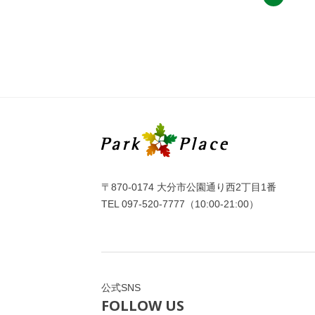
〒870-0174 大分市公園通り西2丁目1番
TEL
097-520-7777
（10:00-21:00）
公式SNS
FOLLOW US