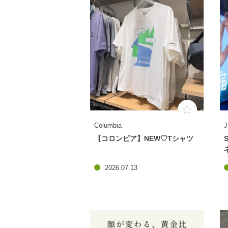
Columbia
J
【コロンビア】NEW♡Tシャツ
2026.07.13