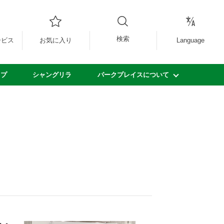
検索
ービス
お気に入り
Language
ップ
シャングリラ
パークプレイスについて