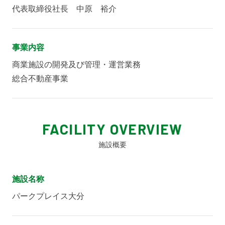
代表取締役社長 中原 裕介
事業内容
商業施設の開発及び管理・運営業務
総合不動産事業
FACILITY OVERVIEW
施設概要
施設名称
パークプレイス大分