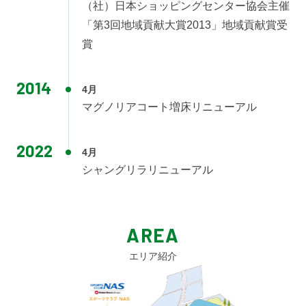
（社）日本ショッピングセンター協会主催
「第3回地域貢献大賞2013」地域貢献賞受
賞
2014
4月
マグノリアコート増床リニューアル
2022
4月
シャングリラリニューアル
AREA
エリア紹介