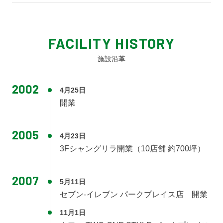
FACILITY HISTORY
施設沿革
2002
4月25日
開業
2005
4月23日
3Fシャングリラ開業（10店舗 約700坪）
2007
5月11日
セブン-イレブン パークプレイス店 開業
11月1日