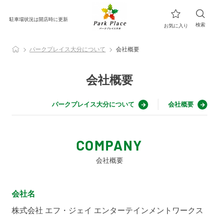
駐車場状況は開店時に更新
検索
お気に入り
パークプレイス大分について
会社概要
会社概要
パークプレイス大分について
会社概要
COMPANY
会社概要
会社名
株式会社 エフ・ジェイ エンターテインメントワークス