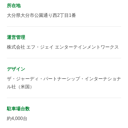
所在地
大分県大分市公園通り西2丁目1番
運営管理
株式会社 エフ・ジェイ エンターテインメントワークス
デザイン
ザ・ジャーディ・パートナーシップ・インターナショナ
ル社（米国）
駐車場台数
約4,000台