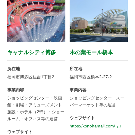
キャナルシティ博多
木の葉モール橋本
所在地
所在地
福岡市博多区住吉1丁目2
福岡市西区橋本2-27-2
事業内容
事業内容
ショッピングセンター・映画
ショッピングセンター・スー
館・劇場・アミューズメント
パーマーケット等の運営
施設・ホテル（2軒）・ショー
ウェブサイト
ルーム・オフィス等の運営
https://konohamall.com/
ウェブサイト