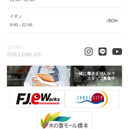
イオン
9:00～22:00
公式SNS
FOLLOW US
一緒に働きませんか？
スタッフ募集中