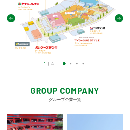
1
|
4
GROUP COMPANY
グループ企業一覧