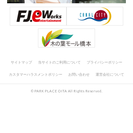
サイトマップ
当サイトのご利用について
プライバシーポリシー
カスタマーハラスメントポリシー
お問い合わせ
運営会社について
© PARK PLACE OITA All Rights Reserved.