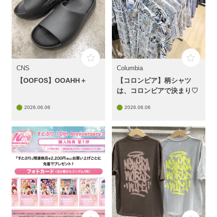
CNS
Columbia
【OOFOS】OOAHH＋
【コロンビア】柄シャツ
は、コロンビアで決まり♡
2026.06.06
2026.06.06