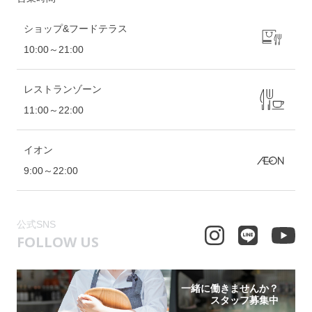
ショップ&フードテラス
10:00～21:00
レストランゾーン
11:00～22:00
イオン
9:00～22:00
公式SNS
FOLLOW US
一緒に働きませんか？
スタッフ募集中