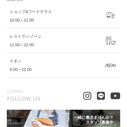
ショップ&フードテラス
10:00～21:00
レストランゾーン
11:00～22:00
イオン
9:00～22:00
公式SNS
FOLLOW US
一緒に働きませんか？
スタッフ募集中