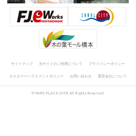
サイトマップ
当サイトのご利用について
プライバシーポリシー
カスタマーハラスメントポリシー
お問い合わせ
運営会社について
© PARK PLACE OITA All Rights Reserved.