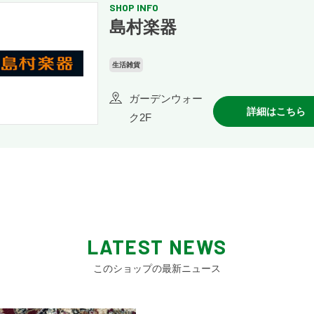
SHOP INFO
島村楽器
生活雑貨
ガーデンウォー
詳細はこちら
ク2F
LATEST NEWS
このショップの最新ニュース