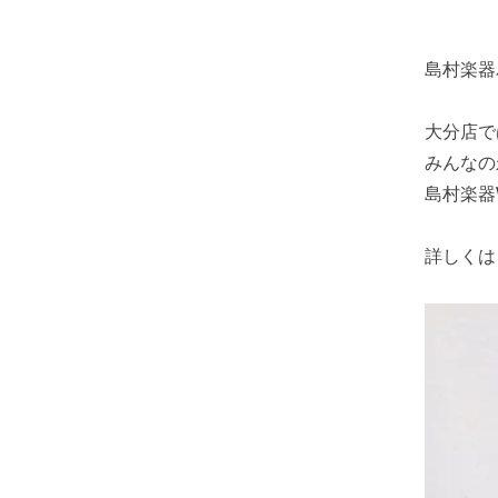
島村楽器
大分店で
みんなの
島村楽器
詳しくは