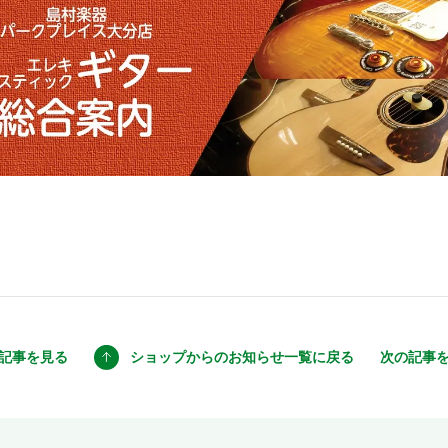
記事を見る
ショップからのお知らせ
一覧に戻る
次の記事