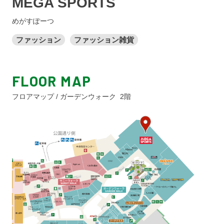
MEGA SPORTS
めがすぽーつ
ファッション
ファッション雑貨
FLOOR MAP
フロアマップ / ガーデンウォーク 2階