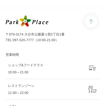
page 
〒870-0174 大分市公園通り西2丁目1番
TEL
097-520-7777
（10:00-21:00）
営業時間
ショップ&フードテラス
10:00～21:00
レストランゾーン
11:00～22:00