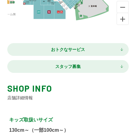
おトクなサービス
スタッフ募集
SHOP INFO
店舗詳細情報
キッズ取扱いサイズ
130cm～（一部100cm～）