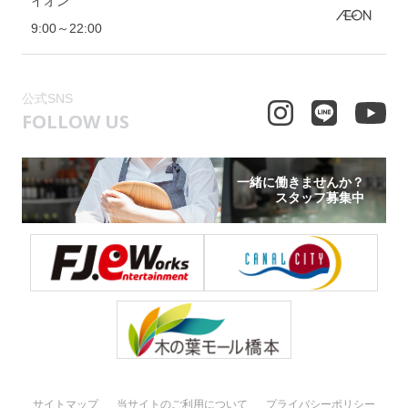
イオン
9:00～22:00
公式SNS
FOLLOW US
一緒に働きませんか？
スタッフ募集中
サイトマップ
当サイトのご利用について
プライバシーポリシー