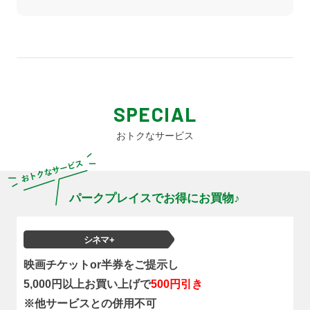
SPECIAL
おトクなサービス
パークプレイスでお得にお買物♪
シネマ+
映画チケットor半券をご提示し
5,000円以上お買い上げで
500円引き
※他サービスとの併用不可