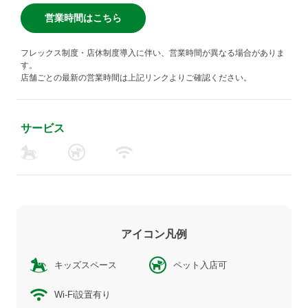
営業時間はこちら
フレックス制度・店休制度導入に伴い、営業時間が異なる場合がありま
す。
店舗ごとの最新の営業時間は上記リンクよりご確認ください。
サービス
アイコン凡例
キッズスペース
ペット入店可
Wi-Fi設置有り