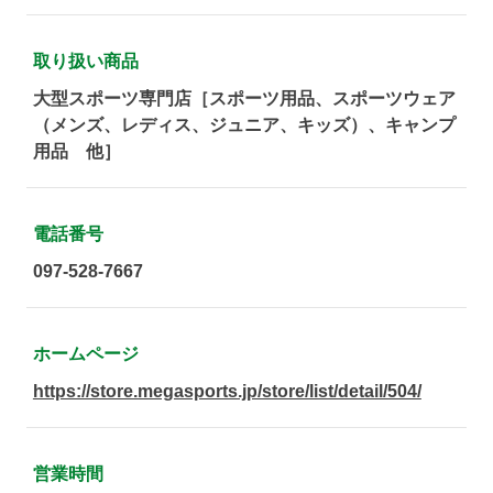
取り扱い商品
大型スポーツ専門店［スポーツ用品、スポーツウェア
（メンズ、レディス、ジュニア、キッズ）、キャンプ
用品 他］
電話番号
097-528-7667
ホームページ
https://store.megasports.jp/store/list/detail/504/
営業時間