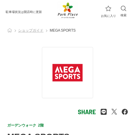
駐車場状況は開店時に更新
検索
お気に入り
ショップガイド
MEGA SPORTS
SHARE
ガーデンウォーク 2階