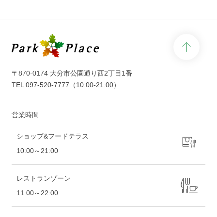
page 
〒870-0174 大分市公園通り西2丁目1番
TEL
097-520-7777
（10:00-21:00）
営業時間
ショップ&フードテラス
10:00～21:00
レストランゾーン
11:00～22:00