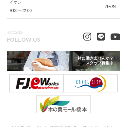
イオン
9:00～22:00
公式SNS
FOLLOW US
一緒に働きませんか？
スタッフ募集中