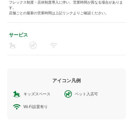
フレックス制度・店休制度導入に伴い、営業時間が異なる場合がありま
す。
店舗ごとの最新の営業時間は上記リンクよりご確認ください。
サービス
アイコン凡例
キッズスペース
ペット入店可
Wi-Fi設置有り