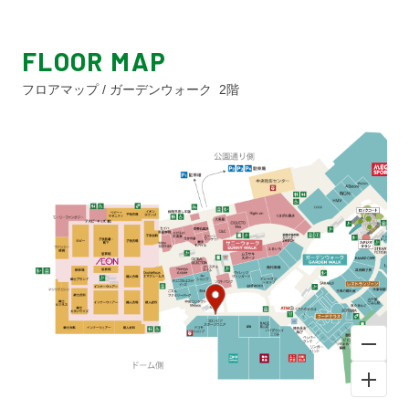
FLOOR MAP
フロアマップ / ガーデンウォーク 2階