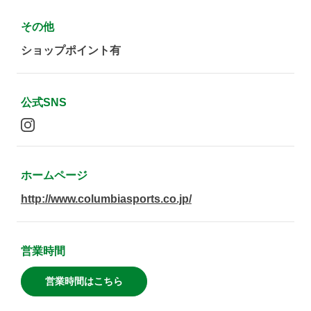
その他
ショップポイント有
公式SNS
ホームページ
http://www.columbiasports.co.jp/
営業時間
営業時間はこちら