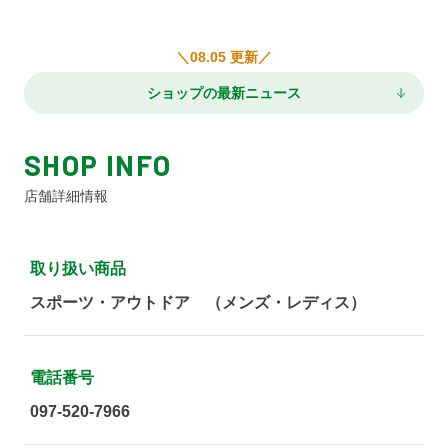
＼08.05 更新／
ショップの最新ニュース
SHOP INFO
店舗詳細情報
取り扱い商品
スポーツ・アウトドア （メンズ・レディス）
電話番号
097-520-7966