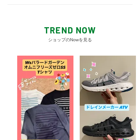
TREND NOW
ショップのNowを見る