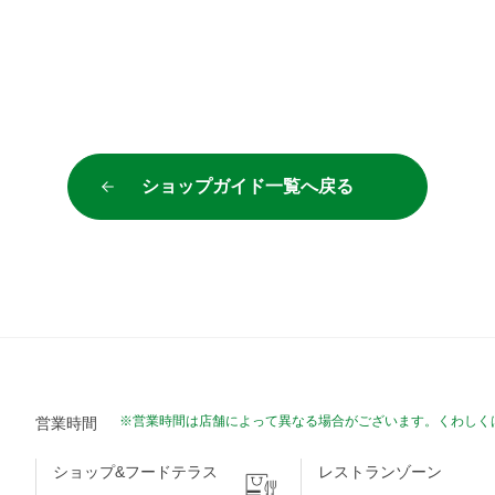
ショップガイド一覧へ
戻る
※営業時間は店舗によって異なる場合がございます。くわしく
営業時間
ショップ&フードテラス
レストランゾーン