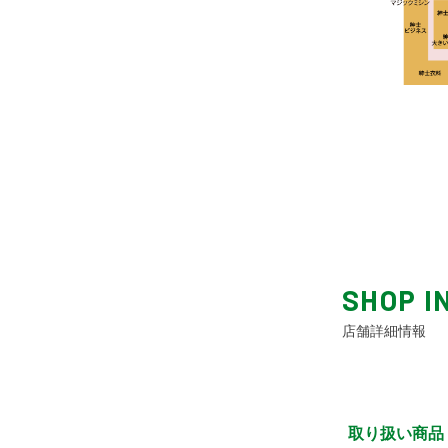
SHOP I
店舗詳細情報
取り扱い商品