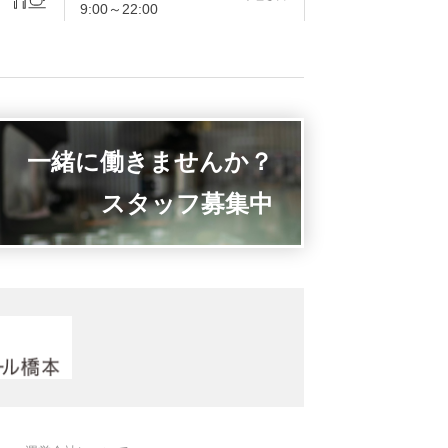
9:00～22:00
一緒に働きませんか？
スタッフ募集中