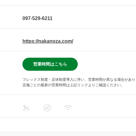
097-529-6211
https://nakanoza.com/
営業時間はこちら
フレックス制度・店休制度導入に伴い、営業時間が異なる場合があり
店舗ごとの最新の営業時間は上記リンクよりご確認ください。