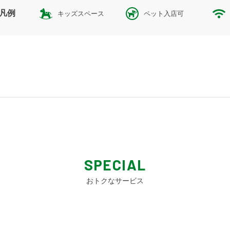
凡例
キッズスペース
ペット入店可
SPECIAL
おトクなサービス