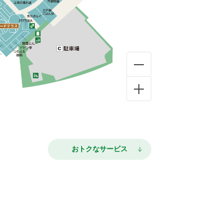
おトクなサービス