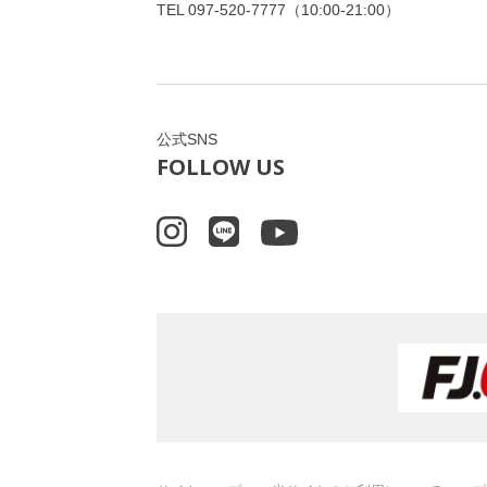
TEL
097-520-7777
（10:00-21:00）
公式SNS
FOLLOW US