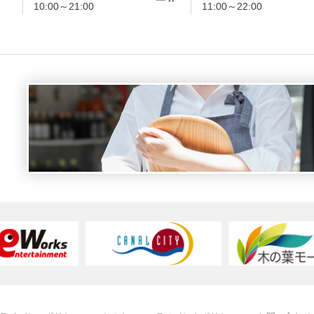
10:00～21:00
11:00～22:00