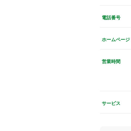
電話番号
ホームページ
営業時間
サービス