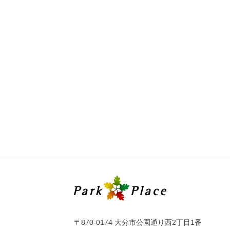
〒870-0174 大分市公園通り西2丁目1番