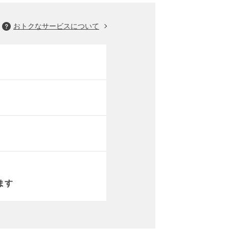
おトクなサービスについて
ます