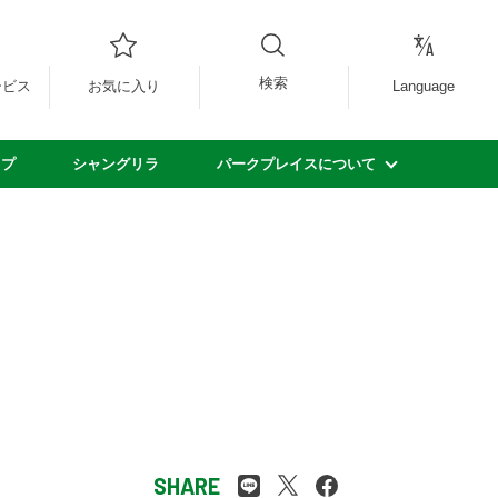
検索
ービス
お気に入り
Language
ップ
シャングリラ
パークプレイスについて
SHARE