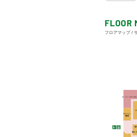
FLOOR 
フロアマップ /