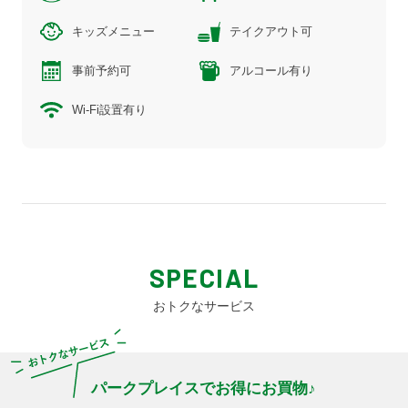
キッズメニュー
テイクアウト可
事前予約可
アルコール有り
Wi-Fi設置有り
SPECIAL
おトクなサービス
パークプレイスでお得にお買物♪