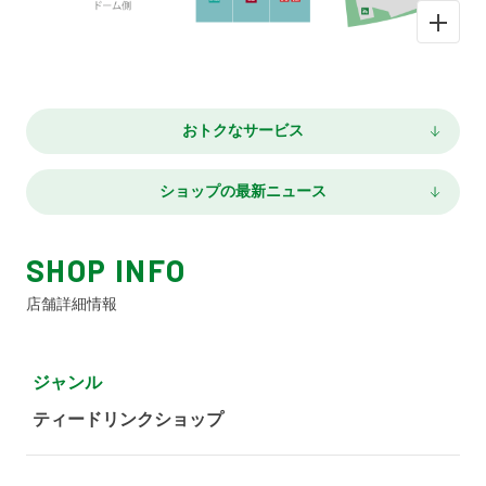
おトクなサービス
ショップの最新ニュース
SHOP INFO
店舗詳細情報
ジャンル
ティードリンクショップ