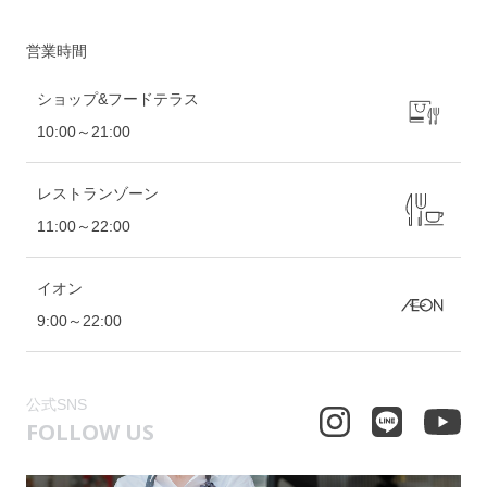
営業時間
ショップ&フードテラス
10:00～21:00
レストランゾーン
11:00～22:00
イオン
9:00～22:00
公式SNS
FOLLOW US