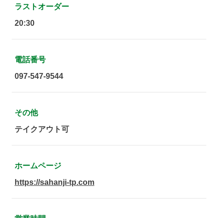
ラストオーダー
20:30
電話番号
097-547-9544
その他
テイクアウト可
ホームページ
https://sahanji-tp.com