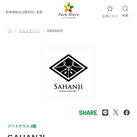
駐車場状況は開店時に更新
検索
お気に入り
グルメガイド
SAHANJI
SHARE
フードテラス 2階