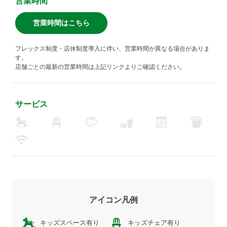
営業時間
営業時間はこちら
フレックス制度・店休制度導入に伴い、営業時間が異なる場合がありま
す。
店舗ごとの最新の営業時間は上記リンクよりご確認ください。
サービス
アイコン凡例
キッズスペース有り
キッズチェア有り