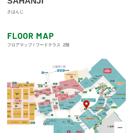
SAHANJI
さはんじ
FLOOR MAP
フロアマップ / フードテラス 2階