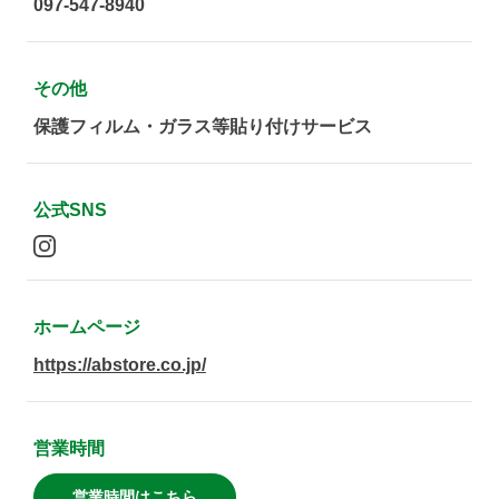
097-547-8940
その他
保護フィルム・ガラス等貼り付けサービス
公式SNS
ホームページ
https://abstore.co.jp/
営業時間
営業時間はこちら