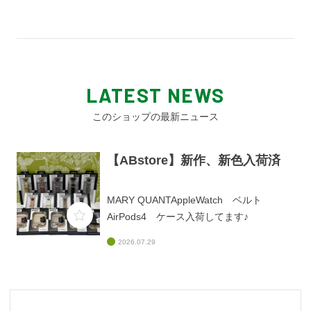
LATEST NEWS
このショップの最新ニュース
【ABstore】新作、新色入荷済
MARY QUANTAppleWatch ベルト
AirPods4 ケース入荷してます♪
2026.07.29