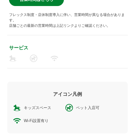
フレックス制度・店休制度導入に伴い、営業時間が異なる場合がありま
す。
店舗ごとの最新の営業時間は上記リンクよりご確認ください。
サービス
アイコン凡例
キッズスペース
ペット入店可
Wi-Fi設置有り