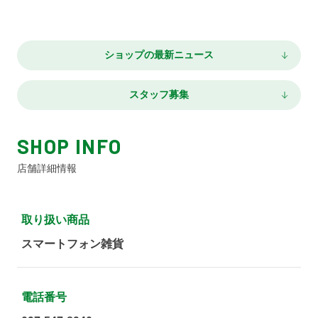
ショップの最新ニュース
スタッフ募集
SHOP INFO
店舗詳細情報
取り扱い商品
スマートフォン雑貨
電話番号