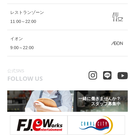
レストランゾーン
11:00～22:00
イオン
9:00～22:00
公式SNS
FOLLOW US
一緒に働きませんか？
スタッフ募集中