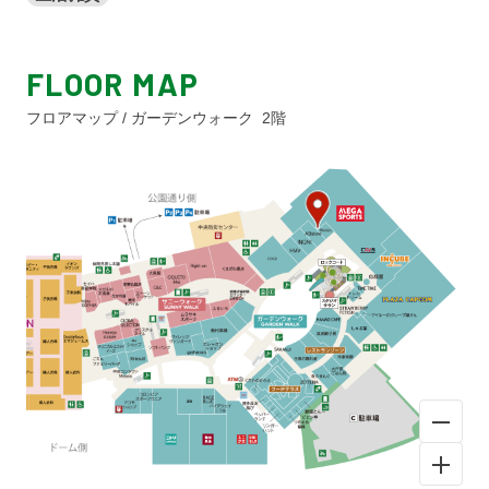
FLOOR MAP
フロアマップ / ガーデンウォーク 2階