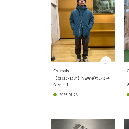
Columbia
C
【コロンビア】NEWダウンジャ
ケット！
2026.01.23