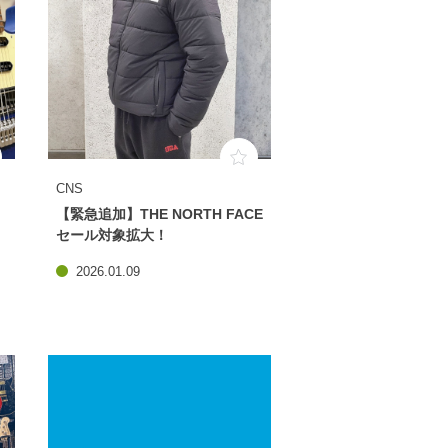
CNS
【緊急追加】THE NORTH FACE
セール対象拡大！
2026.01.09