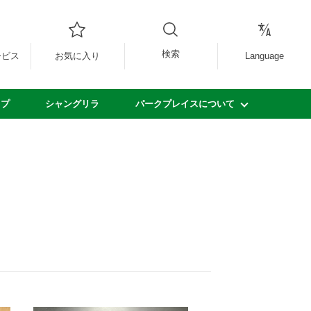
検索
ービス
お気に入り
Language
ップ
シャングリラ
パークプレイスについて