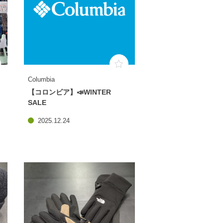
Columbia
【コロンビア】📣WINTER
SALE
2025.12.24