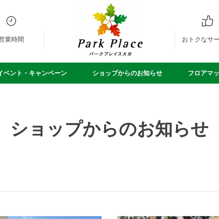
営業時間
おトクなサ
イベント・キャンペーン
ショップからのお知らせ
フロアマ
ショップからのお知らせ