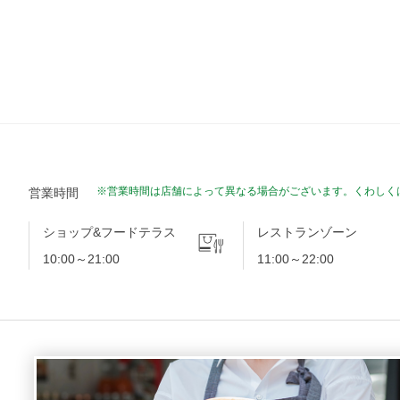
※営業時間は店舗によって異なる場合がございます。くわしく
営業時間
ショップ&フードテラス
レストランゾーン
10:00～21:00
11:00～22:00