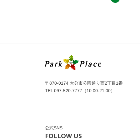
〒870-0174 大分市公園通り西2丁目1番
TEL
097-520-7777
（10:00-21:00）
公式SNS
FOLLOW US