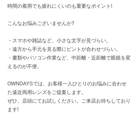
時間の着用でも疲れにくいのも重要なポイント!
こんなお悩みございませんか?
・スマホや雑誌など、小さな文字が見づらい。
・遠方から手元を見る際にピントが合わせづらい。
・書類やパソコン作業など、中距離・近距離で眼鏡を変
えるのが不便。
OWNDAYSでは、お客様一人ひとりのお悩みに合わせ
た遠近両用レンズをご提案します。
ぜひ、店頭にてお試しください。ご来店お待ちしており
ます!