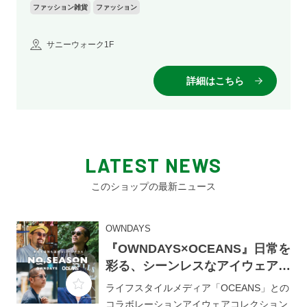
ファッション雑貨
ファッション
サニーウォーク1F
詳細はこちら
LATEST NEWS
このショップの最新ニュース
OWNDAYS
『OWNDAYS×OCEANS』日常を
彩る、シーンレスなアイウェアコ
レクション
ライフスタイルメディア「OCEANS」との
コラボレーションアイウェアコレクション