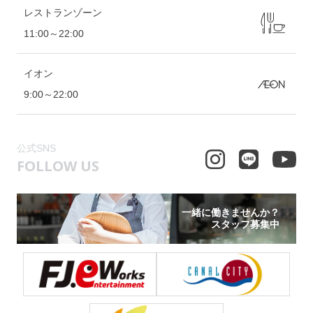
レストランゾーン
11:00～22:00
イオン
9:00～22:00
公式SNS
FOLLOW US
一緒に働きませんか？
スタッフ募集中