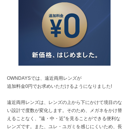
OWNDAYSでは、遠近両用レンズが
追加料金0円でお求めいただけるようになりました!
遠近両用レンズは、レンズの上から下にかけて境目のな
い設計で度数が変化します。そのため、メガネをかけ替
えることなく、”遠・中・近”を見ることができる便利な
レンズです。また、ユレ・ユガミを感じにくいため、長