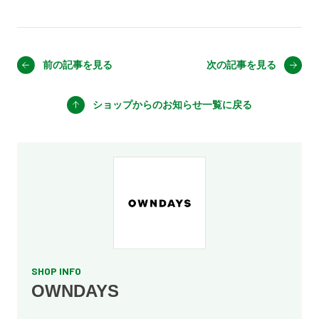
前の記事を見る
次の記事を見る
ショップからのお知らせ
一覧に戻る
SHOP INFO
OWNDAYS