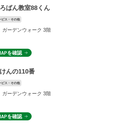
ろばん教室88くん
ービス・その他
ガーデンウォーク 3階
MAPを確認
けんの110番
ービス・その他
ガーデンウォーク 3階
MAPを確認