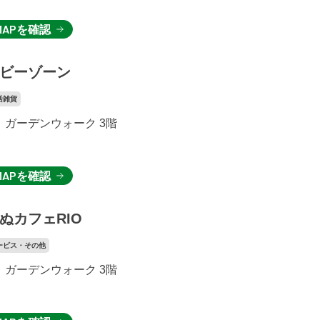
MAPを確認
ビーゾーン
活雑貨
ガーデンウォーク 3階
MAPを確認
ぬカフェRIO
ービス・その他
ガーデンウォーク 3階