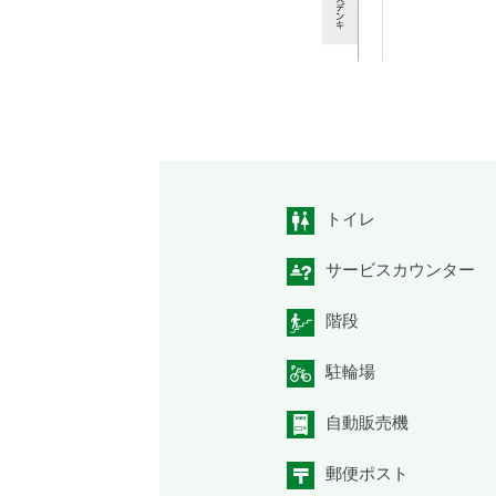
トイレ
サービスカウンター
階段
駐輪場
自動販売機
郵便ポスト