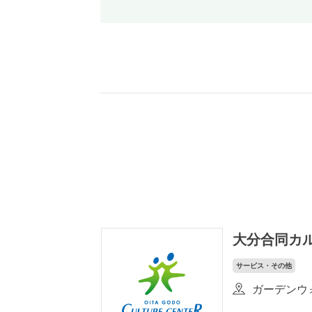
大分合同カ
サービス・その他
ガーデンウォ