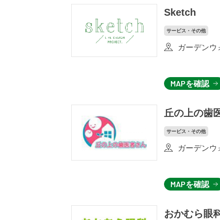
Sketch
サービス・その他
ガーデンウォ
MAPを確認
丘の上の歯
サービス・その他
ガーデンウォ
MAPを確認
おかむら眼