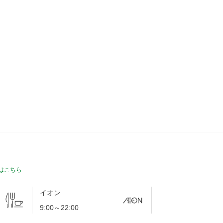
は
こちら
イオン
9:00～22:00