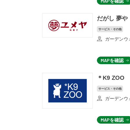
MAPを確認
だがし 夢や
サービス・その他
ガーデンウォ
MAPを確認
＊K9 ZOO
サービス・その他
ガーデンウォ
MAPを確認