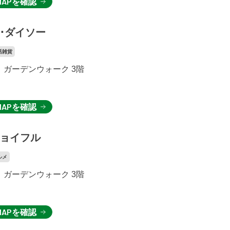
MAPを確認
･ダイソー
活雑貨
ガーデンウォーク 3階
MAPを確認
ョイフル
ルメ
ガーデンウォーク 3階
MAPを確認