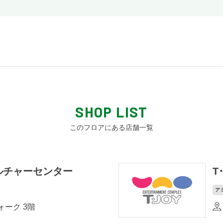
SHOP LIST
このフロアにある店舗一覧
ルチャーセンター
T
ア
ーク 3階