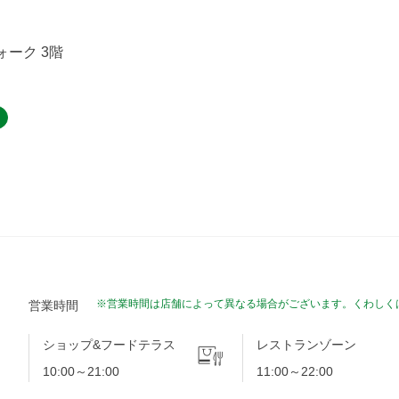
ーク 3階
※営業時間は店舗によって異なる場合がございます。くわしく
営業時間
ショップ&フードテラス
レストランゾーン
10:00～21:00
11:00～22:00