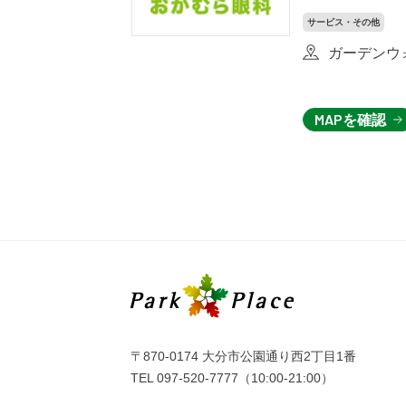
サービス・その他
ガーデンウォ
MAPを確認
〒870-0174 大分市公園通り西2丁目1番
TEL
097-520-7777
（10:00-21:00）