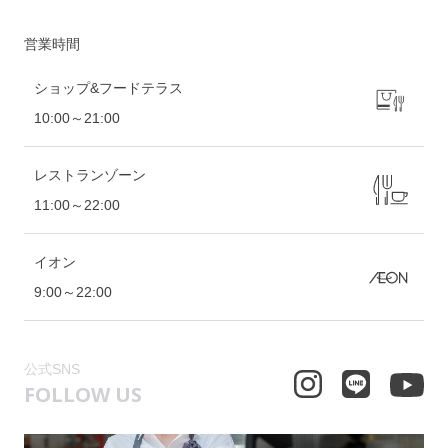
営業時間
ショップ&フードテラス
10:00～21:00
レストランゾーン
11:00～22:00
イオン
9:00～22:00
公式SNS
FOLLOW US