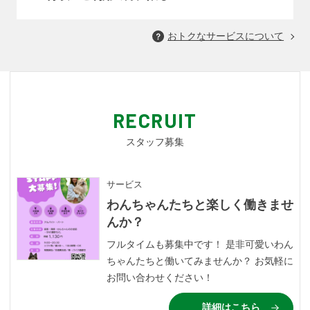
おトクなサービスについて
RECRUIT
スタッフ募集
サービス
わんちゃんたちと楽しく働きませ
んか？
フルタイムも募集中です！ 是非可愛いわん
ちゃんたちと働いてみませんか？ お気軽に
お問い合わせください！
詳細はこちら