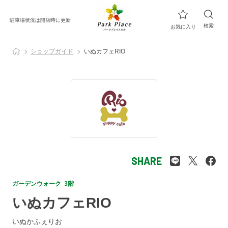
駐車場状況は開店時に更新
検索
お気に入り
ショップガイド
いぬカフェRIO
SHARE
ガーデンウォーク 3階
いぬカフェRIO
いぬかふぇりお