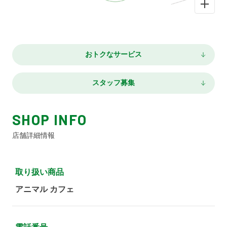
おトクなサービス
スタッフ募集
SHOP INFO
店舗詳細情報
取り扱い商品
アニマル カフェ