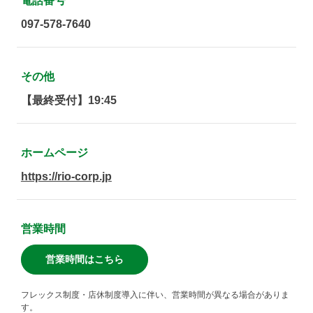
電話番号
097-578-7640
その他
【最終受付】19:45
ホームページ
https://rio-corp.jp
営業時間
営業時間はこちら
フレックス制度・店休制度導入に伴い、営業時間が異なる場合がありま
す。