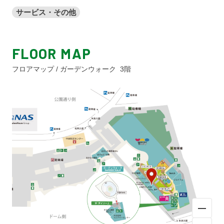
サービス・その他
FLOOR MAP
フロアマップ / ガーデンウォーク 3階