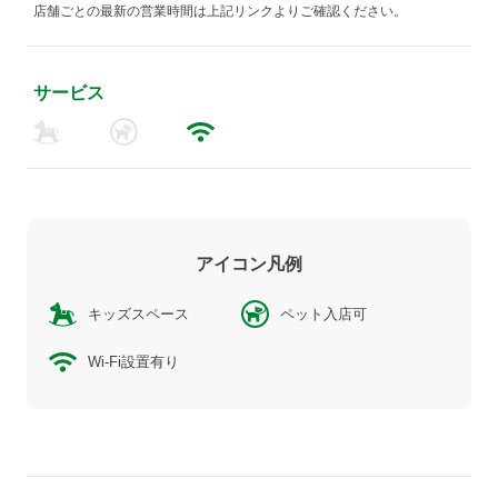
店舗ごとの最新の営業時間は上記リンクよりご確認ください。
サービス
アイコン凡例
キッズスペース
ペット入店可
Wi-Fi設置有り