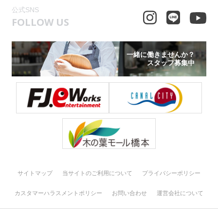
公式SNS
FOLLOW US
一緒に働きませんか？
スタッフ募集中
サイトマップ
当サイトのご利用について
プライバシーポリシー
カスタマーハラスメントポリシー
お問い合わせ
運営会社について