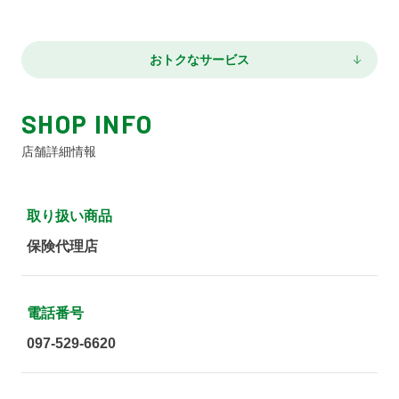
おトクなサービス
SHOP INFO
店舗詳細情報
取り扱い商品
保険代理店
電話番号
097-529-6620