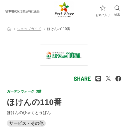
駐車場状況は開店時に更新
検索
お気に入り
ショップガイド
ほけんの110番
SHARE
ガーデンウォーク 3階
ほけんの110番
ほけんのひゃくとうばん
サービス・その他