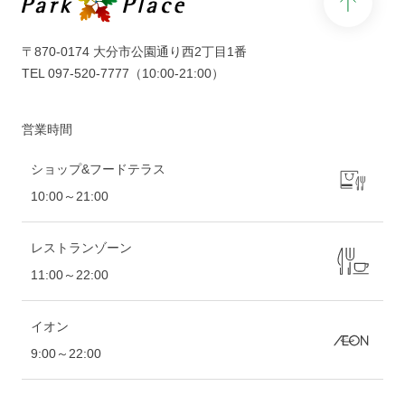
〒870-0174 大分市公園通り西2丁目1番
TEL
097-520-7777
（10:00-21:00）
営業時間
ショップ&フードテラス
10:00～21:00
レストランゾーン
11:00～22:00
イオン
9:00～22:00