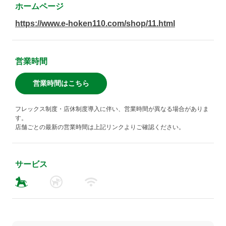
ホームページ
https://www.e-hoken110.com/shop/11.html
営業時間
営業時間はこちら
フレックス制度・店休制度導入に伴い、営業時間が異なる場合がありま
す。
店舗ごとの最新の営業時間は上記リンクよりご確認ください。
サービス