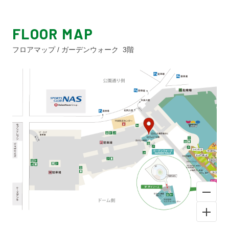
FLOOR MAP
フロアマップ / ガーデンウォーク 3階