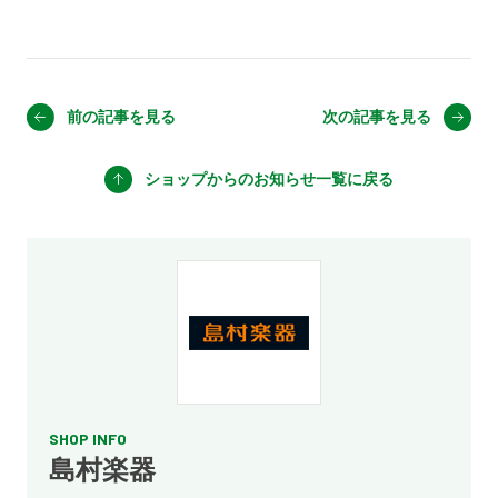
前の記事を見る
次の記事を見る
ショップからのお知らせ
一覧に戻る
SHOP INFO
島村楽器