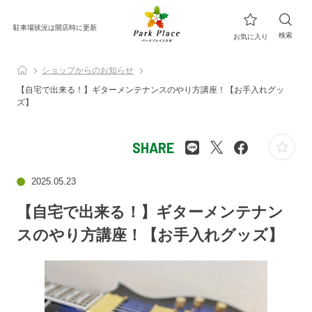
駐車場状況は開店時に更新
検索
お気に入り
ショップからのお知らせ
【自宅で出来る！】ギターメンテナンスのやり方講座！【お手入れグッ
ズ】
SHARE
2025.05.23
【自宅で出来る！】ギターメンテナン
スのやり方講座！【お手入れグッズ】