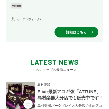
生活雑貨
ガーデンウォーク2F
詳細はこちら
LATEST NEWS
このショップの最新ニュース
島村楽器
Elixir最新アコギ弦「ATTUNE」
島村楽器大分店でも販売中です！
島村楽器パークプレイス大分店です🌿アコ