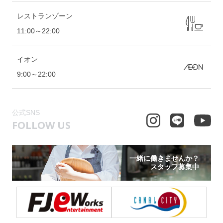
レストランゾーン
11:00～22:00
イオン
9:00～22:00
公式SNS
FOLLOW US
一緒に働きませんか？
スタッフ募集中