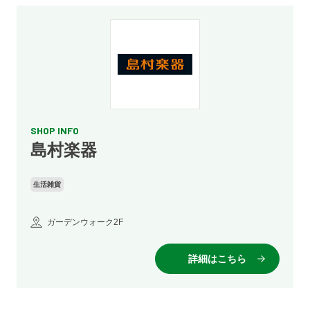
SHOP INFO
島村楽器
生活雑貨
ガーデンウォーク2F
詳細はこちら