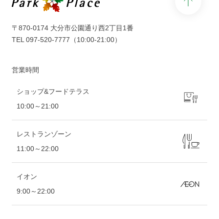
または島村楽器オンラインストアでも販売
中ですので、ぜひチェックしてみてくださ
いね♪
〒870-0174 大分市公園通り西2丁目1番
TEL
097-520-7777
（10:00-21:00）
営業時間
ショップ&フードテラス
10:00～21:00
レストランゾーン
11:00～22:00
イオン
9:00～22:00