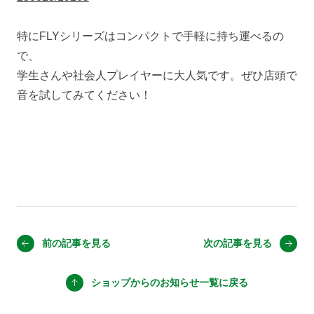
特にFLYシリーズはコンパクトで手軽に持ち運べるの
で、
学生さんや社会人プレイヤーに大人気です。ぜひ店頭で
音を試してみてください！
前の記事を見る
次の記事を見る
ショップからのお知らせ
一覧に戻る