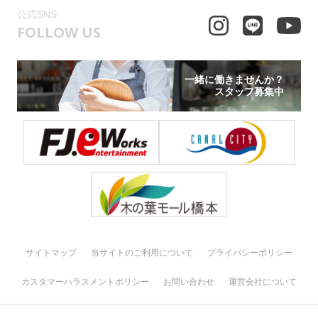
公式SNS
FOLLOW US
一緒に働きませんか？
スタッフ募集中
サイトマップ
当サイトのご利用について
プライバシーポリシー
カスタマーハラスメントポリシー
お問い合わせ
運営会社について