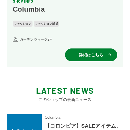
SHOP INFO
Columbia
ファッション
ファッション雑貨
ガーデンウォーク2F
詳細はこちら
LATEST NEWS
このショップの最新ニュース
Columbia
【コロンビア】SALEアイテム、