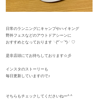
日常のランニングにキャンプやハイキング
野外フェスなどのアウトドアシーンに
おすすめとなっております╰(*´︶`*)╯♡
是非店頭にてお待ちしております☆彡
インスタのストーリーも
毎日更新していますので♪
そちらもチェックしてくださいねー^ ^