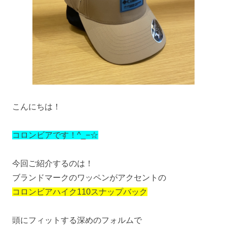
こんにちは！
コロンビアです！^_−☆
今回ご紹介するのは！
ブランドマークのワッペンがアクセントの
コロンビアハイク110スナップバック
頭にフィットする深めのフォルムで