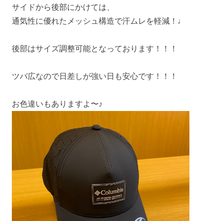
サイドから後部にかけては、
通気性に優れたメッシュ構造で汗ムレを軽減！♩
後部はサイズ調整可能となっております！！！
ツバ広なので日差しが強い日も安心です！！！
お色違いもありますよ〜♪