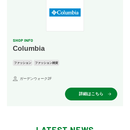
SHOP INFO
Columbia
ファッション
ファッション雑貨
ガーデンウォーク2F
詳細はこちら
LATEST NEWS