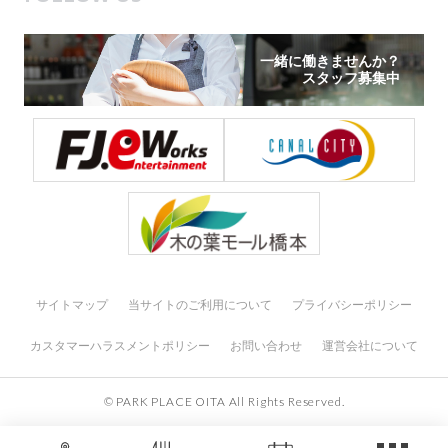
一緒に働きませんか？
スタッフ募集中
サイトマップ
当サイトのご利用について
プライバシーポリシー
カスタマーハラスメントポリシー
お問い合わせ
運営会社について
© PARK PLACE OITA All Rights Reserved.