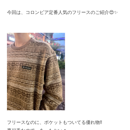
今回は、コロンビア定番人気のフリースのご紹介😍✨
フリースなのに、ポケットもついてる優れ物‼️