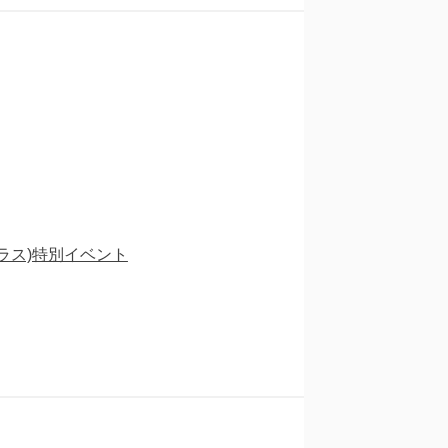
ラス)特別イベント