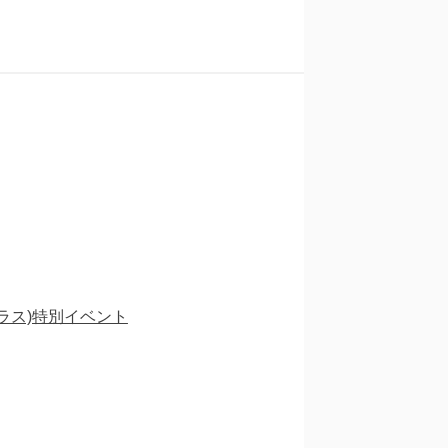
ラス)特別イベント