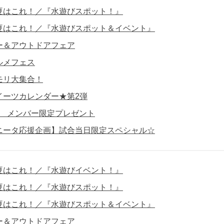
夏はこれ！／『水遊びスポット！』
夏はこれ！／『水遊びスポット＆イベント』
ー＆アウトドアフェア
ルメフェス
モリ大集合！
イーツカレンダー★第2弾
員】 メンバー限定プレゼント
ニータ応援企画】試合当日限定スペシャル☆
夏はこれ！／『水遊びイベント！』
夏はこれ！／『水遊びスポット！』
夏はこれ！／『水遊びスポット＆イベント』
ー＆アウトドアフェア