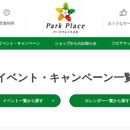
営業時間
おトクなサ
イベント・キャンペーン
ショップからのお知らせ
フロアマ
イベント・
キャンペーン一
イベント
一覧から探す
カレンダー
一覧から探す