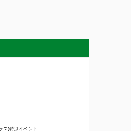
ラス)特別イベント