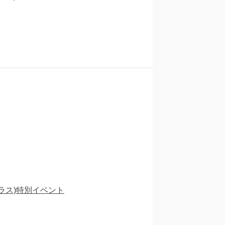
ラス)特別イベント