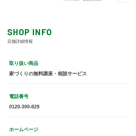
SHOP INFO
店舗詳細情報
取り扱い商品
家づくりの無料講座・相談サービス
電話番号
0120-300-829
ホームページ