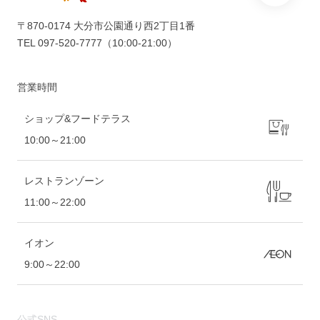
〒870-0174 大分市公園通り西2丁目1番
TEL
097-520-7777
（10:00-21:00）
営業時間
ショップ&フードテラス
10:00～21:00
レストランゾーン
11:00～22:00
イオン
9:00～22:00
公式SNS