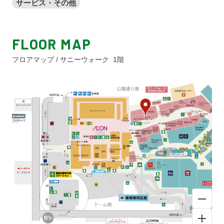
サービス・その他
FLOOR MAP
フロアマップ / サニーウォーク 1階