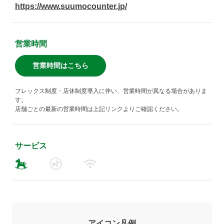
https://www.suumocounter.jp/
営業時間
営業時間はこちら
フレックス制度・店休制度導入に伴い、営業時間が異なる場合がありま
す。
店舗ごとの最新の営業時間は上記リンクよりご確認ください。
サービス
アイコン凡例