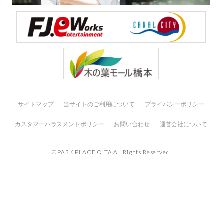
サイトマップ
当サイトのご利用について
プライバシーポリシー
カスタマーハラスメントポリシー
お問い合わせ
運営会社について
© PARK PLACE OITA All Rights Reserved.