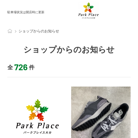
駐車場状況は開店時に更新
ショップからのお知らせ
ショップからのお知らせ
726
全
件