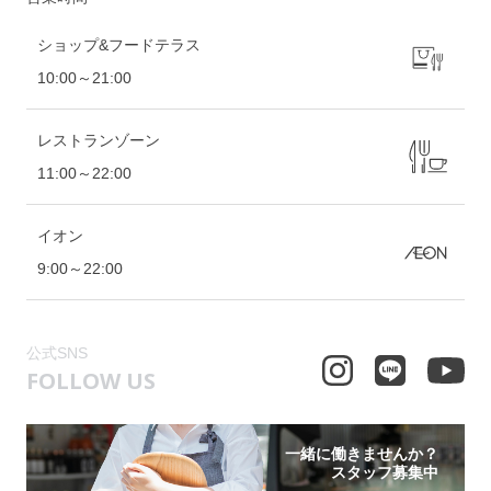
ショップ&フードテラス
10:00～21:00
レストランゾーン
11:00～22:00
イオン
9:00～22:00
公式SNS
FOLLOW US
一緒に働きませんか？
スタッフ募集中