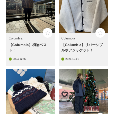
Columbia
Columbia
【Columbia】柄物ベス
【Columbia】リバーシブ
ト！
ルボアジャケット！
2024.12.02
2024.12.02