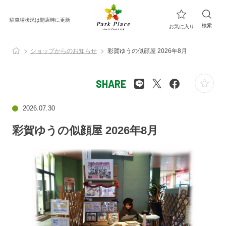
駐車場状況は開店時に更新
検索
お気に入り
ショップからのお知らせ
彩賀ゆうの似顔屋 2026年8月
SHARE
2026.07.30
彩賀ゆうの似顔屋 2026年8月