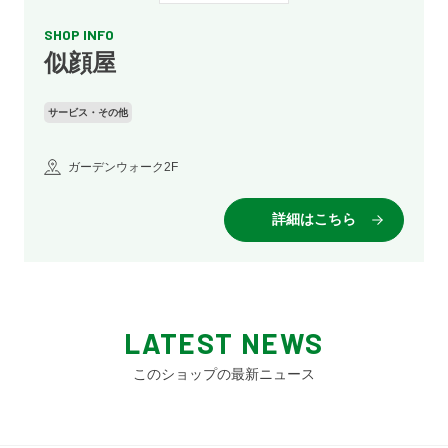
SHOP INFO
似顔屋
サービス・その他
ガーデンウォーク2F
詳細はこちら
LATEST NEWS
このショップの最新ニュース