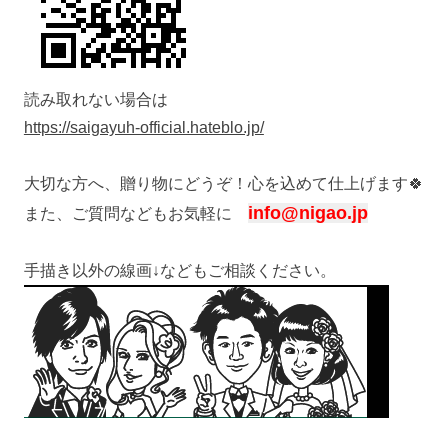
読み取れない場合は
https://saigayuh-official.hateblo.jp/
大切な方へ、贈り物にどうぞ！心を込めて仕上げます🍀
info@nigao.jp
また、ご質問などもお気軽に
手描き以外の線画↓などもご相談ください。