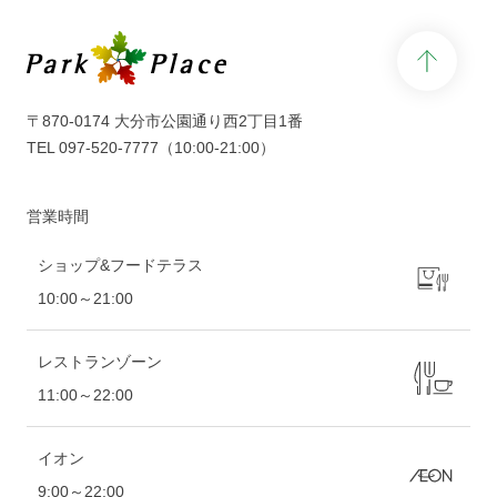
page 
〒870-0174 大分市公園通り西2丁目1番
TEL
097-520-7777
（10:00-21:00）
営業時間
ショップ&フードテラス
10:00～21:00
レストランゾーン
11:00～22:00
イオン
9:00～22:00