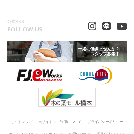
公式SNS
FOLLOW US
一緒に働きませんか？
スタッフ募集中
サイトマップ
当サイトのご利用について
プライバシーポリシー