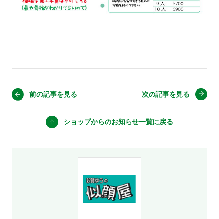
前の記事を見る
次の記事を見る
ショップからのお知らせ
一覧に戻る