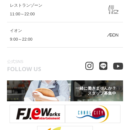
レストランゾーン
11:00～22:00
イオン
9:00～22:00
公式SNS
FOLLOW US
一緒に働きませんか？
スタッフ募集中