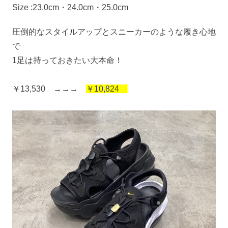
Size :23.0cm・24.0cm・25.0cm
圧倒的なスタイルアップとスニーカーのような履き心地
で
1足は持っておきたい大本命！
￥13,530 →→→
￥10,824