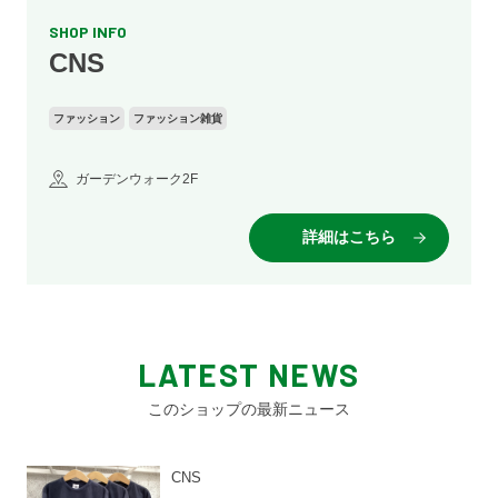
SHOP INFO
CNS
ファッション
ファッション雑貨
ガーデンウォーク2F
詳細はこちら
LATEST NEWS
このショップの最新ニュース
CNS