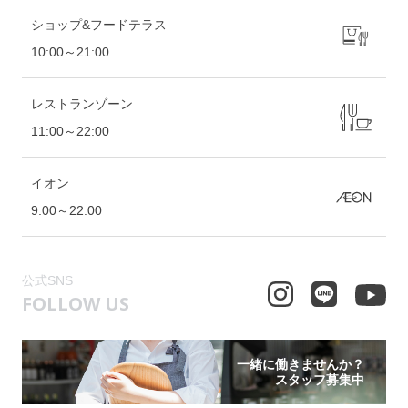
ショップ&フードテラス
10:00～21:00
レストランゾーン
11:00～22:00
イオン
9:00～22:00
公式SNS
FOLLOW US
一緒に働きませんか？
スタッフ募集中