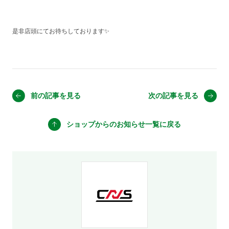
是非店頭にてお待ちしております✨
前の記事を見る
次の記事を見る
ショップからのお知らせ
一覧に戻る