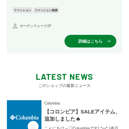
ファッション
ファッション雑貨
ガーデンウォーク2F
詳細はこちら
LATEST NEWS
このショップの最新ニュース
Columbia
【コロンビア】SALEアイテム、
追加しました🔥
こんにちは～♡Columbiaです( ^ω^ )本日