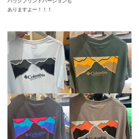
バックプリントバージョンも
ありますよー！！！