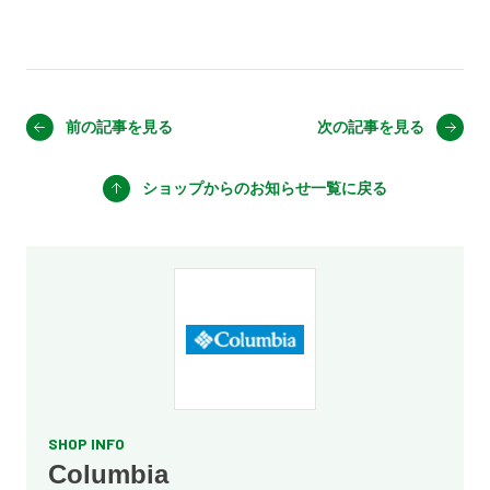
前の記事を見る
次の記事を見る
ショップからのお知らせ
一覧に戻る
SHOP INFO
Columbia