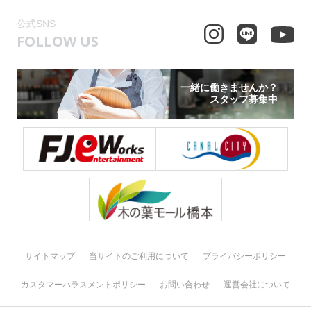
公式SNS
FOLLOW US
一緒に働きませんか？
スタッフ募集中
サイトマップ
当サイトのご利用について
プライバシーポリシー
カスタマーハラスメントポリシー
お問い合わせ
運営会社について