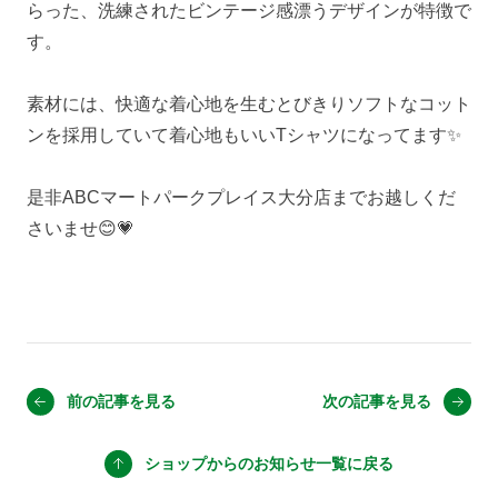
らった、洗練されたビンテージ感漂うデザインが特徴で
す。
素材には、快適な着心地を生むとびきりソフトなコット
ンを採用していて着心地もいいTシャツになってます✨
是非ABCマートパークプレイス大分店までお越しくだ
さいませ😊💗
前の記事を見る
次の記事を見る
ショップからのお知らせ
一覧に戻る