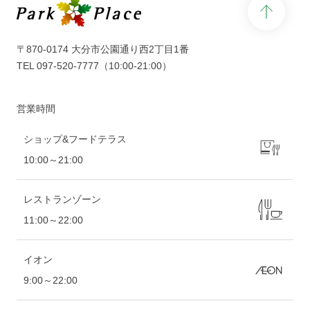
page 
〒870-0174 大分市公園通り西2丁目1番
TEL
097-520-7777
（10:00-21:00）
営業時間
ショップ&フードテラス
10:00～21:00
レストランゾーン
11:00～22:00
イオン
9:00～22:00