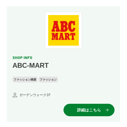
SHOP INFO
ABC-MART
ファッション雑貨
ファッション
ガーデンウォーク1F
詳細はこちら