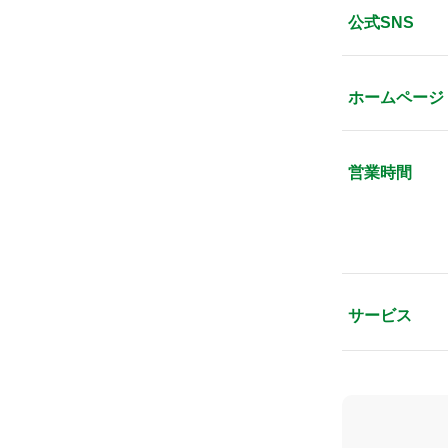
公式SNS
ホームページ
営業時間
サービス