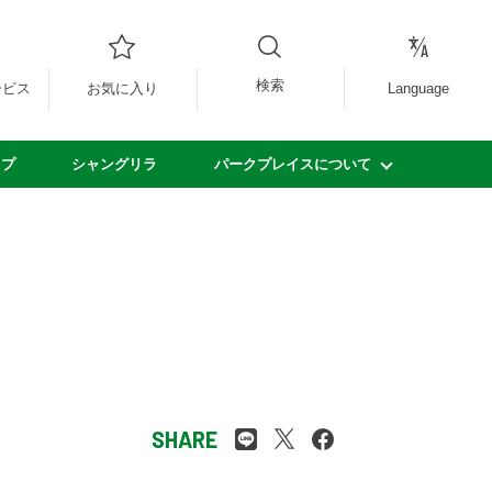
検索
ービス
お気に入り
Language
ップ
シャングリラ
パークプレイスについて
SHARE