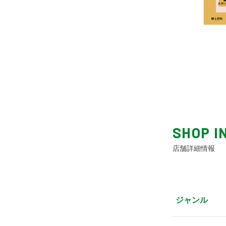
SHOP I
店舗詳細情報
ジャンル