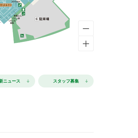
新ニュース
スタッフ募集