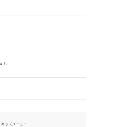
ます。
キッズメニュー