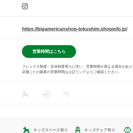
https://bigamericanshop-tokushim.shopinfo.jp/
営業時間はこちら
フレックス制度・店休制度導入に伴い、営業時間が異なる場合があり
店舗ごとの最新の営業時間は上記リンクよりご確認ください。
キッズスペース有り
キッズチェア有り