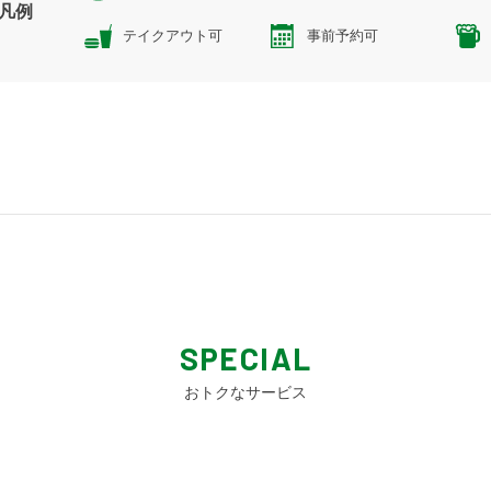
凡例
テイクアウト可
事前予約可
SPECIAL
おトクなサービス