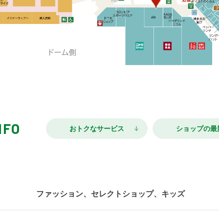
NFO
おトクなサービス
ショップの最
ファッション、セレクトショップ、キッズ