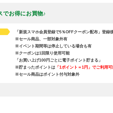
スでお得にお買物♪
「新規スマホ会員登録で5％OFFクーポン配布」登録
※セール商品、一部対象外有
※イベント期間等は停止している場合も有
※クーポンは1回限り使用可能
「お買い上げ100円ごとに電子ポイント貯まる」
※貯まったポイントは
「1ポイント＝1円」でご利用可
※セール商品はポイント付与対象外