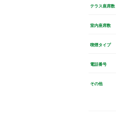
テラス座席数
室内座席数
喫煙タイプ
電話番号
その他