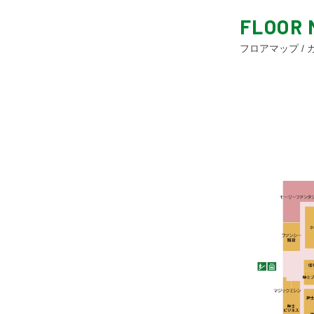
FLOOR 
フロアマップ /