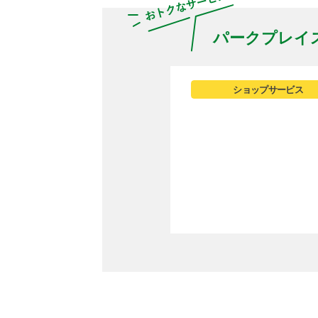
パークプレイ
ショップサービス