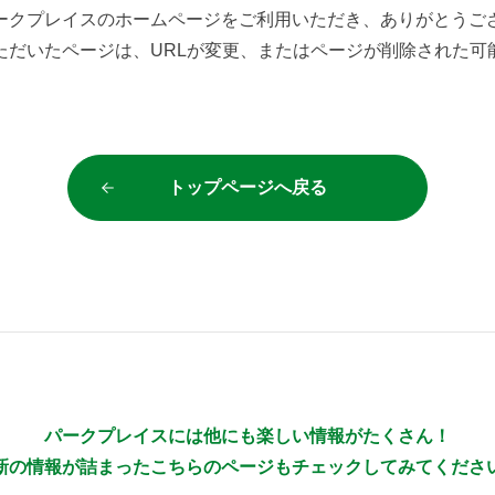
ークプレイスのホームページをご利用いただき、ありがとうご
ただいたページは、URLが変更、またはページが削除された可
トップページへ戻る
パークプレイスには他にも楽しい情報がたくさん！
新の情報が詰まったこちらのページもチェックしてみてくださ