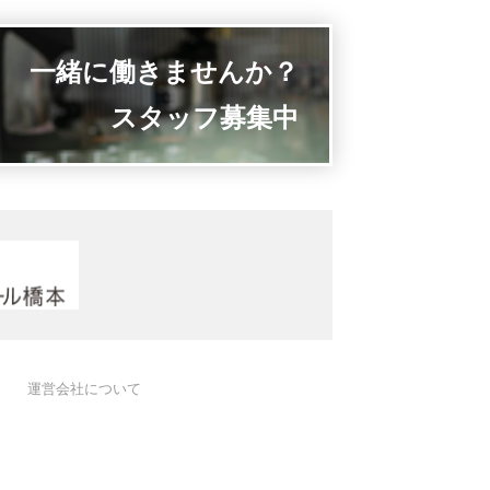
一緒に働きませんか？
スタッフ募集中
運営会社について