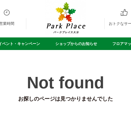
営業時間
おトクなサ
イベント・キャンペーン
ショップからのお知らせ
フロアマ
Not found
お探しのページは見つかりませんでした