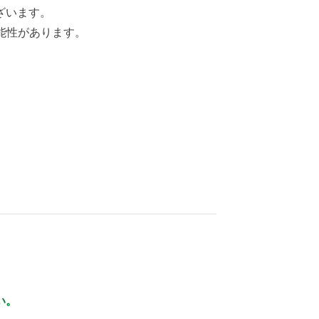
ざいます。
能性があります。
い。