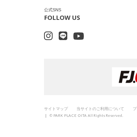
公式SNS
FOLLOW US
サイトマップ
当サイトのご利用について
プ
© PARK PLACE OITA All Rights Reserved.