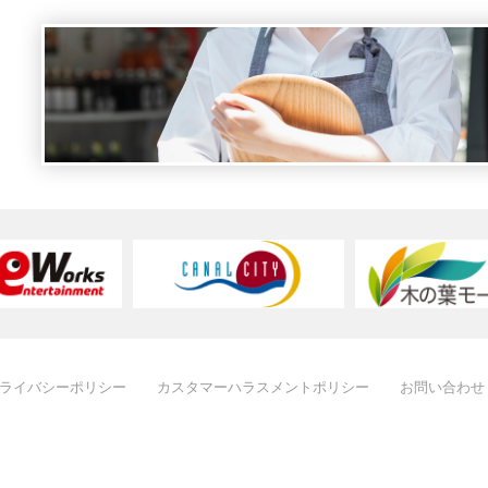
ライバシーポリシー
カスタマーハラスメントポリシー
お問い合わせ