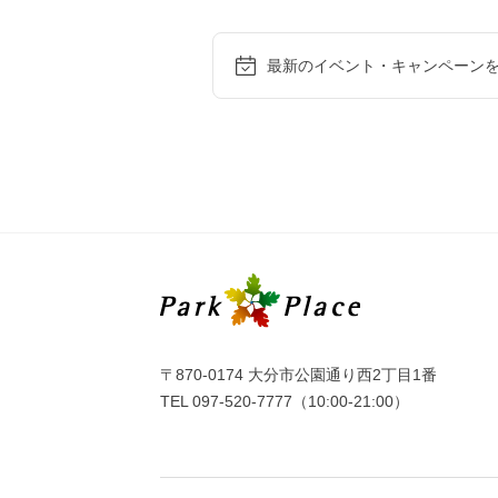
最新のイベント・
キャンペーン
〒870-0174 大分市公園通り西2丁目1番
TEL
097-520-7777
（10:00-21:00）