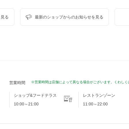
を見る
最新のショップからの
お知らせを見る
※営業時間は店舗によって異なる場合がございます。くわしく
営業時間
ショップ&フードテラス
レストランゾーン
10:00～21:00
11:00～22:00