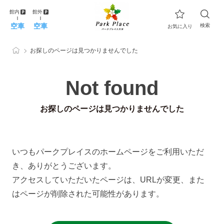
館内
館外
空車
空車
検索
お気に入り
お探しのページは見つかりませんでした
Not found
お探しのページは見つかりませんでした
いつもパークプレイスのホームページをご利用いただ
き、ありがとうございます。
アクセスしていただいたページは、URLが変更、また
はページが削除された可能性があります。