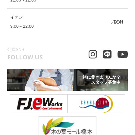
11:00～22:00
イオン
9:00～22:00
公式SNS
FOLLOW US
一緒に働きませんか？
スタッフ募集中