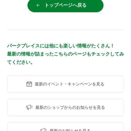
トップページへ戻る
パークプレイスには他にも楽しい情報がたくさん！
最新の情報が詰まったこちらのページもチェックしてみ
てください。
最新のイベント・
キャンペーンを見る
最新のショップからの
お知らせを見る
最新のお知らせを
見る